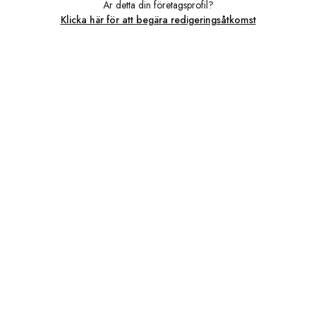
Är detta din företagsprofil?
Klicka här för att begära redigeringsåtkomst