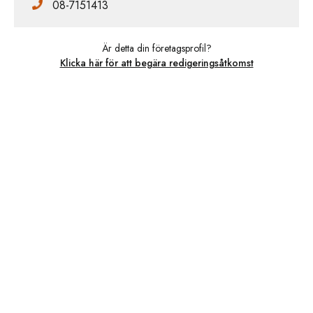
08-7151413
Är detta din företagsprofil?
Klicka här för att begära redigeringsåtkomst