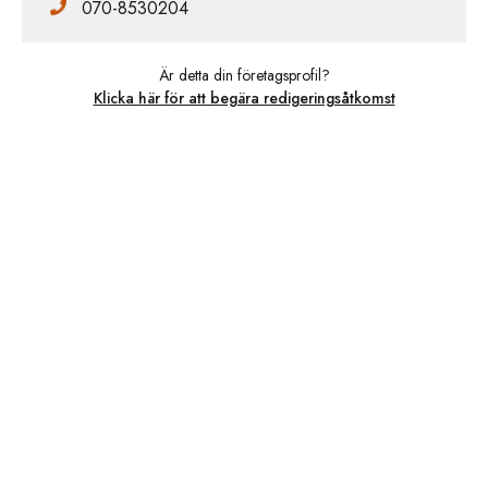
070-8530204
Är detta din företagsprofil?
Klicka här för att begära redigeringsåtkomst