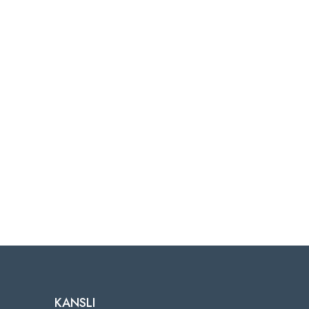
KANSLI