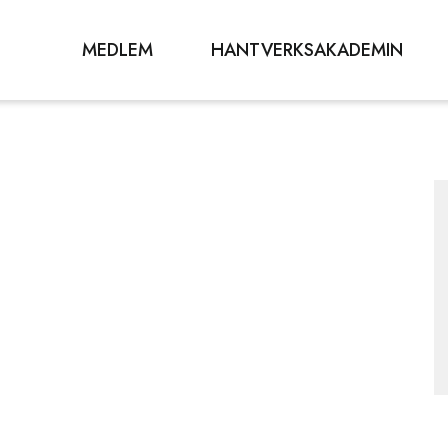
MEDLEM
HANTVERKSAKADEMIN