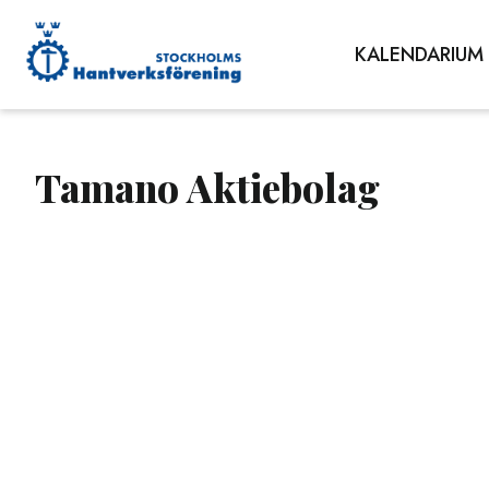
KALENDARIUM
Tamano Aktiebolag