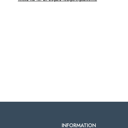
INFORMATION