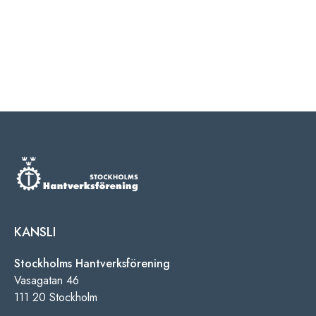
KANSLI
Stockholms Hantverksförening
Vasagatan 46
111 20 Stockholm