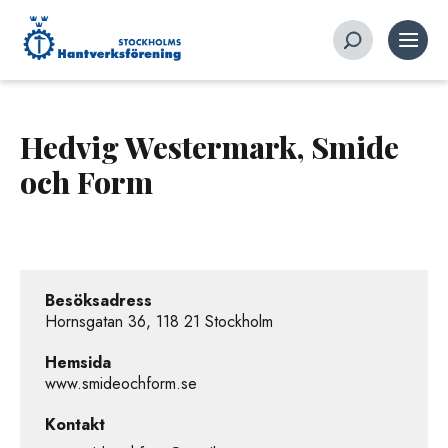
Hedvig Westermark, Smide
och Form
Besöksadress
Hornsgatan 36, 118 21 Stockholm
Hemsida
www.smideochform.se
Kontakt