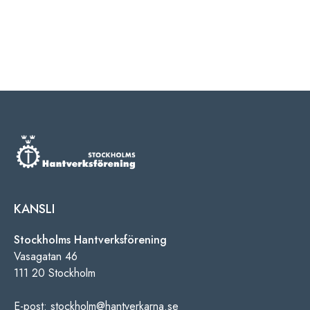
KANSLI
Stockholms Hantverksförening
Vasagatan 46
111 20 Stockholm
E-post: stockholm@hantverkarna.se