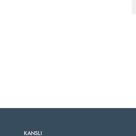
KANSLI