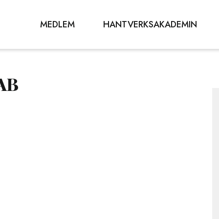
MEDLEM
HANTVERKSAKADEMIN
 AB