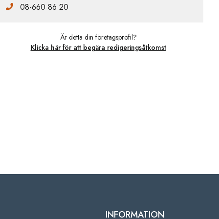
08-660 86 20
Är detta din företagsprofil?
Klicka här för att begära redigeringsåtkomst
INFORMATION