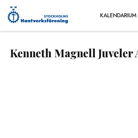
KALENDARIUM
Kenneth Magnell Juveler