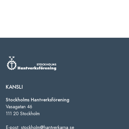
KANSLI
Stockholms Hantverksförening
Vasagatan 46
111 20 Stockholm
E-post: stockholm@hantverkarna.se