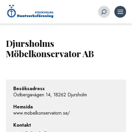
Djursholms
Möbelkonservator AB
Besöksadress
Östbergavägen 14, 18262 Djursholm
Hemsida
www.mobelkonservatorn.se/
Kontakt