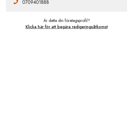
0709401888
Är detta din företagsprofil?
Klicka här för att begära redigeringsåtkomst