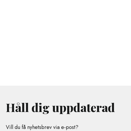
Håll dig uppdaterad
Vill du få nyhetsbrev via e-post?