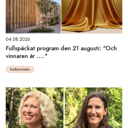
04.08.2026
Fullspäckat program den 21 augusti: "Och
vinnaren är ...."
Kraftcentralen