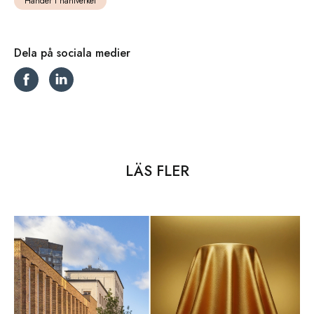
Händer i hantverket
Dela på sociala medier
LÄS FLER