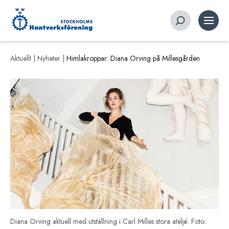
Aktuellt |
Nyheter
|
Himlakroppar: Diana Orving på Millesgården
Diana Orving aktuell med utställning i Carl Milles stora ateljé. Foto: