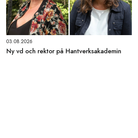
03.08.2026
Ny vd och rektor på Hantverksakademin