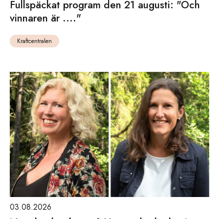
Fullspäckat program den 21 augusti: "Och
vinnaren är ...."
Kraftcentralen
03.08.2026