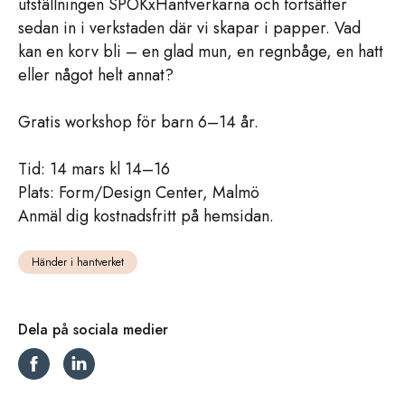
utställningen SPOKxHantverkarna och fortsätter
sedan in i verkstaden där vi skapar i papper. Vad
kan en korv bli – en glad mun, en regnbåge, en hatt
eller något helt annat?
Gratis workshop för barn 6–14 år.
Tid: 14 mars kl 14–16
Plats: Form/Design Center, Malmö
Anmäl dig kostnadsfritt på hemsidan.
Händer i hantverket
Dela på sociala medier