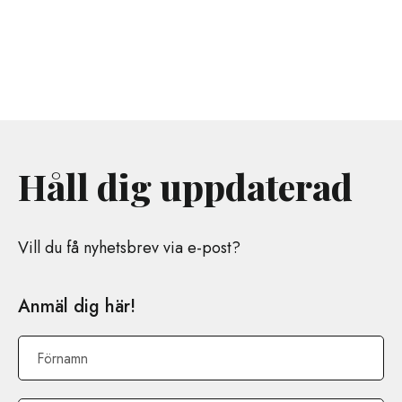
Håll dig uppdaterad
Vill du få nyhetsbrev via e-post?
Anmäl dig här!
Förnamn