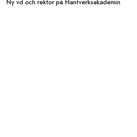
Ny vd och rektor på Hantverksakademin