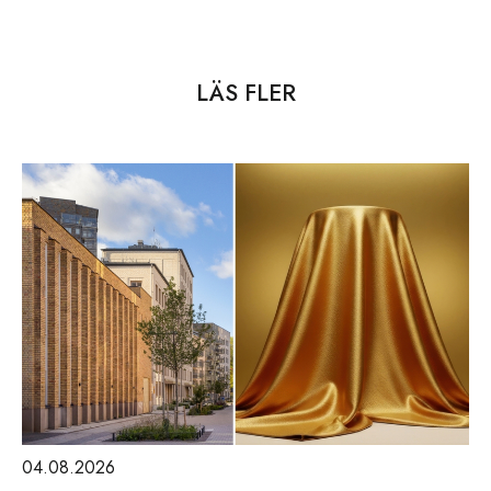
LÄS FLER
04.08.2026