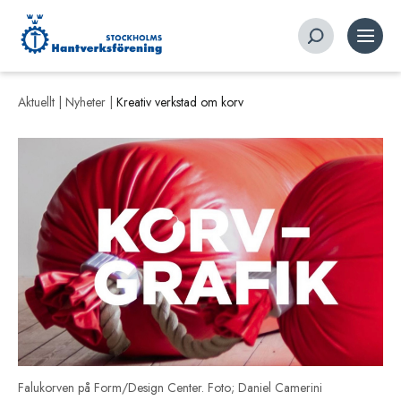
Aktuellt |
Nyheter
|
Kreativ verkstad om korv
Falukorven på Form/Design Center. Foto; Daniel Camerini