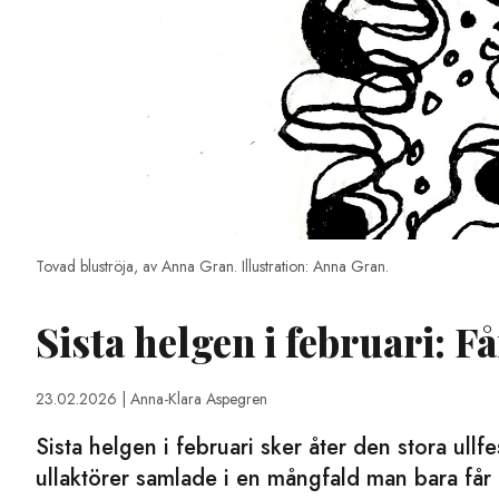
Tovad bluströja, av Anna Gran. Illustration: Anna Gran.
Sista helgen i februari: Få
23.02.2026
| Anna-Klara Aspegren
Sista helgen i februari sker åter den stora ullfe
ullaktörer samlade i en mångfald man bara får