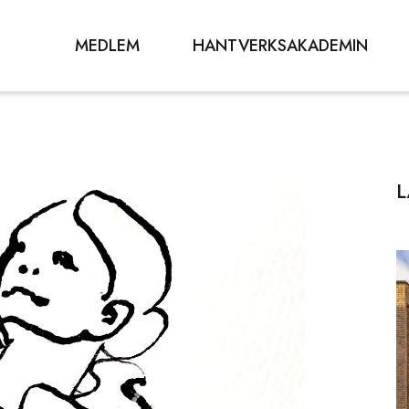
MEDLEM
HANTVERKSAKADEMIN
L