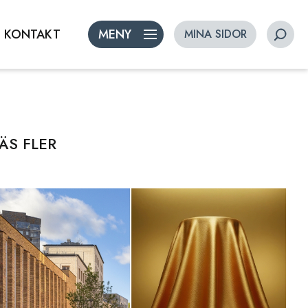
KONTAKT
MENY
MINA SIDOR
ÄS FLER