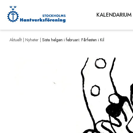
KALENDARIUM
Aktuellt |
Nyheter
|
Sista helgen i februari: Fårfesten i Kil