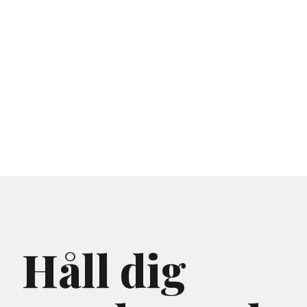
Håll dig