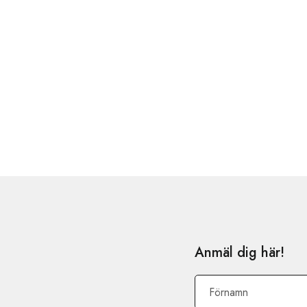
Anmäl dig här!
Förnamn