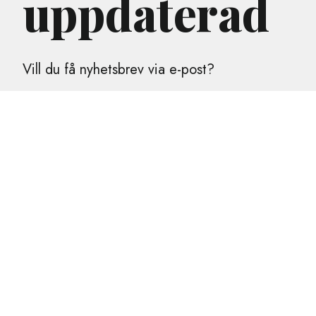
uppdaterad
Vill du få nyhetsbrev via e-post?