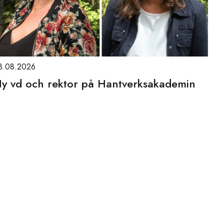
3.08.2026
y vd och rektor på Hantverksakademin