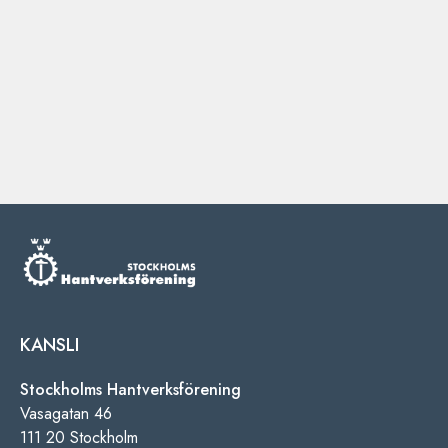
KANSLI
Stockholms Hantverksförening
Vasagatan 46
111 20 Stockholm