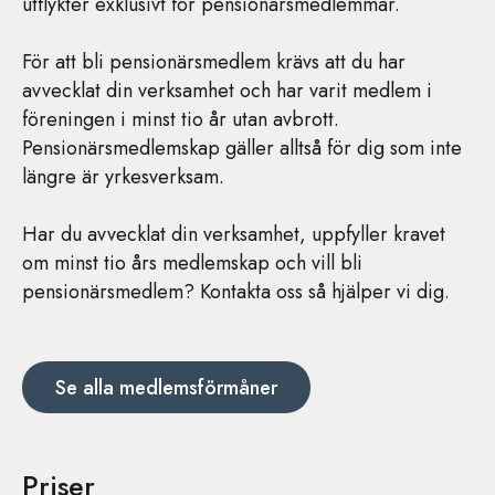
utflykter exklusivt för pensionärsmedlemmar.
För att bli pensionärsmedlem krävs att du har
avvecklat din verksamhet och har varit medlem i
föreningen i minst tio år utan avbrott.
Pensionärsmedlemskap gäller alltså för dig som inte
längre är yrkesverksam.
Har du avvecklat din verksamhet, uppfyller kravet
om minst tio års medlemskap och vill bli
pensionärsmedlem? Kontakta oss så hjälper vi dig.
Se alla medlemsförmåner
Priser