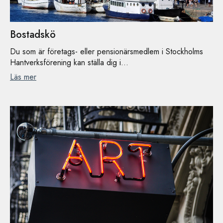
Bostadskö
Du som är företags- eller pensionärsmedlem i Stockholms
Hantverksförening kan ställa dig i...
Läs mer