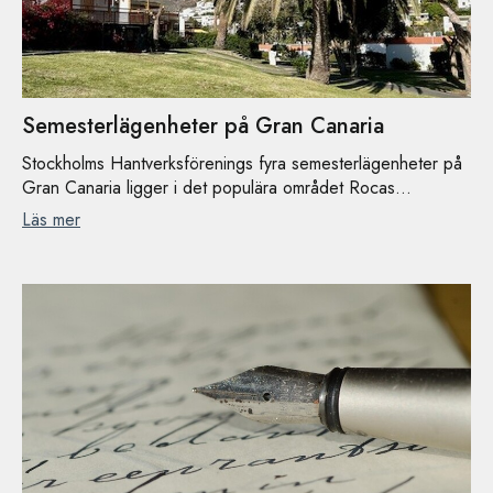
Semesterlägenheter på Gran Canaria
Stockholms Hantverksförenings fyra semesterlägenheter på
Gran Canaria ligger i det populära området Rocas...
Läs mer