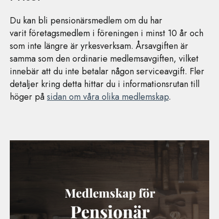
Du kan bli pensionärsmedlem om du har
varit företagsmedlem i föreningen i minst 10 år och
som inte längre är yrkesverksam. Årsavgiften är
samma som den ordinarie medlemsavgiften, vilket
innebär att du inte betalar någon serviceavgift. Fler
detaljer kring detta hittar du i informationsrutan till
höger på
sidan om våra olika medlemskap
.