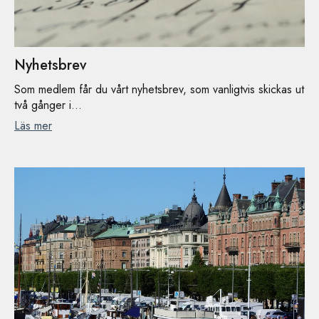
Nyhetsbrev
Som medlem får du vårt nyhetsbrev, som vanligtvis skickas ut
två gånger i...
Läs mer