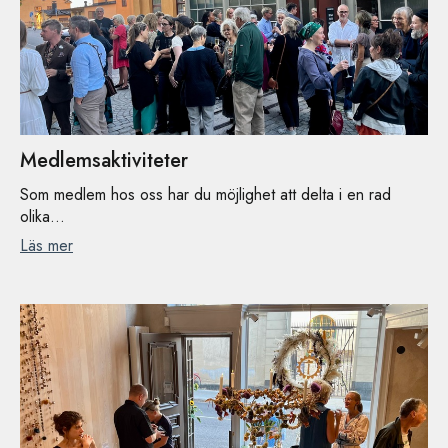
Medlemsaktiviteter
Som medlem hos oss har du möjlighet att delta i en rad
olika...
Läs mer