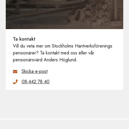
Ta kontakt
Vill du veta mer om Stockholms Hantverksförenings
pensionärer? Ta kontakt med oss eller vår
pensionärsvärd Anders Höglund.
Skicka e-post
08-442 78 40