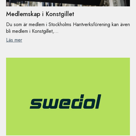
Medlemskap i Konstgillet
Du som är medlem i Stockholms Hantverksförening kan även
bli medlem i Konstgillet,...
Läs mer