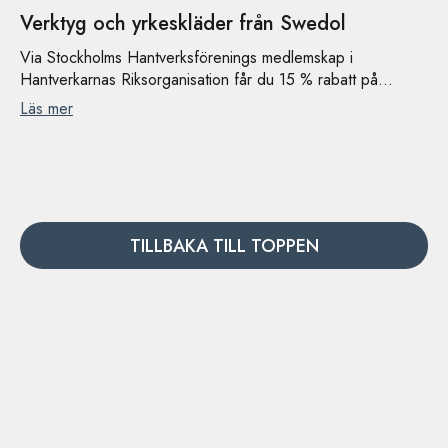
Verktyg och yrkeskläder från Swedol
Via Stockholms Hantverksförenings medlemskap i
Hantverkarnas Riksorganisation får du 15 % rabatt på...
Läs mer
TILLBAKA TILL TOPPEN