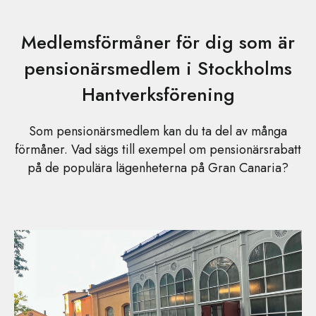
Medlemsförmåner för dig som är
pensionärsmedlem i Stockholms
Hantverksförening
Som pensionärsmedlem kan du ta del av många
förmåner. Vad sägs till exempel om pensionärsrabatt
på de populära lägenheterna på Gran Canaria?