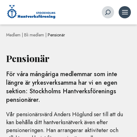
Medlem |
Bli medlem
|
Pensionär
Pensionär
För våra mångåriga medlemmar som inte
längre är yrkesverksamma har vi en egen
sektion: Stockholms Hantverksförenings
pensionärer.
Vår pensionärsvärd Anders Höglund ser till att du
kan behålla ditt hantverksnätverk även efter
pensioneringen. Han arrangerar aktiviteter och